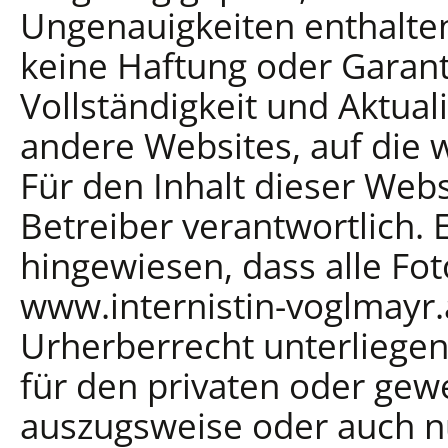
Ungenauigkeiten enthalte
keine Haftung oder Garanti
Vollständigkeit und Aktuali
andere Websites, auf die w
Für den Inhalt dieser Webs
Betreiber verantwortlich. 
hingewiesen, dass alle Fo
www.internistin-voglmayr
Urherberrecht unterliegen
für den privaten oder gew
auszugsweise oder auch nu