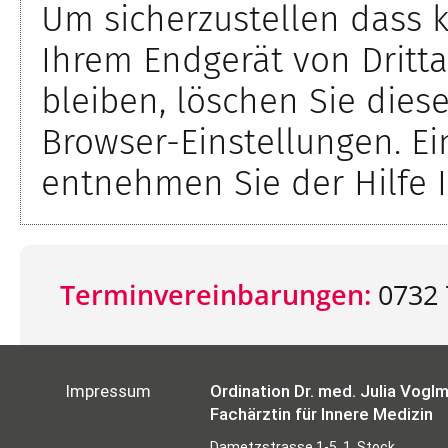
Um sicherzustellen dass k
Ihrem Endgerät von Dritt
bleiben, löschen Sie diese
Browser-Einstellungen. Ei
entnehmen Sie der Hilfe I
Terminvereinbarungen:
0732 
Impressum
Ordination Dr. med. Julia Vogl
Fachärztin für Innere Medizin
Dametzstrasse 1-5, 1. Stock