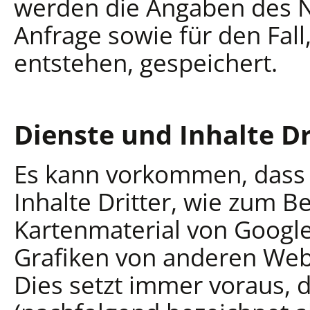
werden die Angaben des N
Anfrage sowie für den Fall
entstehen, gespeichert.
Dienste und Inhalte Dr
Es kann vorkommen, dass 
Inhalte Dritter, wie zum B
Kartenmaterial von Googl
Grafiken von anderen Web
Dies setzt immer voraus, d