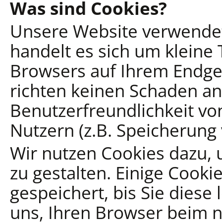
Was sind Cookies?
Unsere Website verwendet
handelt es sich um kleine 
Browsers auf Ihrem Endger
richten keinen Schaden a
Benutzerfreundlichkeit v
Nutzern (z.B. Speicherung
Wir nutzen Cookies dazu, 
zu gestalten. Einige Cooki
gespeichert, bis Sie diese
uns, Ihren Browser beim 