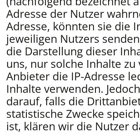
(nachfolgend bezeichnet als
Adresse der Nutzer wahrn
Adresse, könnten sie die 
jeweiligen Nutzers senden.
die Darstellung dieser Inh
uns, nur solche Inhalte zu
Anbieter die IP-Adresse le
Inhalte verwenden. Jedoch
darauf, falls die Drittanbie
statistische Zwecke speic
ist, klären wir die Nutzer 