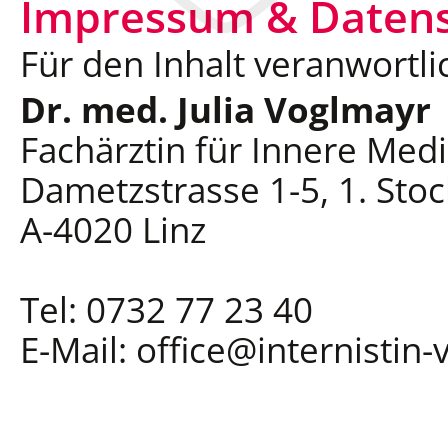
Impressum & Daten
Für den Inhalt veranwortli
Dr. med. Julia Voglmayr
Fachärztin für Innere Medi
Dametzstrasse 1-5, 1. Stoc
A-4020 Linz
Tel: 0732 77 23 40
E-Mail: office@internistin-