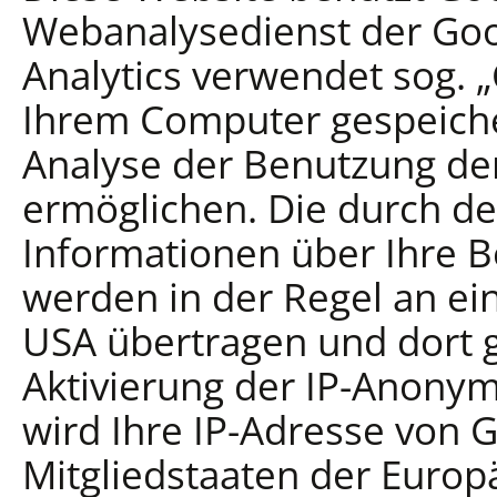
Webanalysedienst der Goog
Analytics verwendet sog. „
Ihrem Computer gespeiche
Analyse der Benutzung de
ermöglichen. Die durch d
Informationen über Ihre 
werden in der Regel an ei
USA übertragen und dort g
Aktivierung der IP-Anonym
wird Ihre IP-Adresse von 
Mitgliedstaaten der Europ