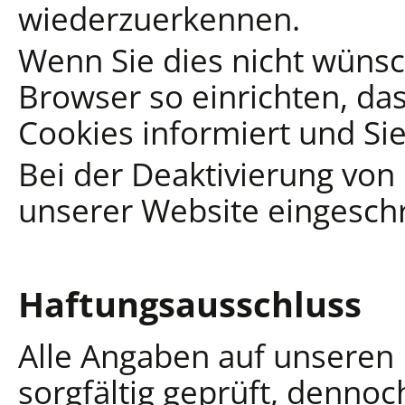
wiederzuerkennen.
Wenn Sie dies nicht wünsc
Browser so einrichten, das
Cookies informiert und Sie
Bei der Deaktivierung von 
unserer Website eingeschr
Haftungsausschluss
Alle Angaben auf unseren 
sorgfältig geprüft, denno