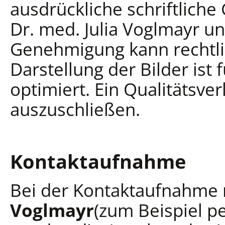
ausdrückliche schriftlich
Dr. med. Julia Voglmayr u
Genehmigung kann rechtli
Darstellung der Bilder ist
optimiert. Ein Qualitätsver
auszuschließen.
Kontaktaufnahme
Bei der Kontaktaufnahme
Voglmayr
(zum Beispiel p