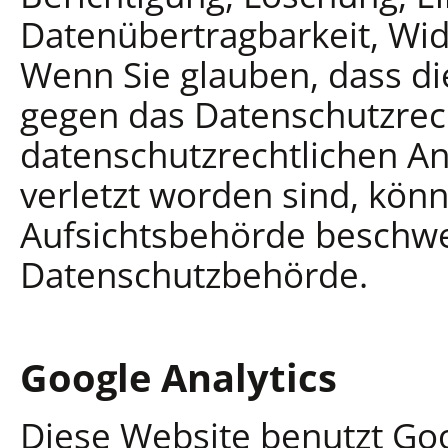
Datenübertragbarkeit, Wid
Wenn Sie glauben, dass di
gegen das Datenschutzrech
datenschutzrechtlichen An
verletzt worden sind, könn
Aufsichtsbehörde beschwere
Datenschutzbehörde.
Google Analytics
Diese Website benutzt Goo