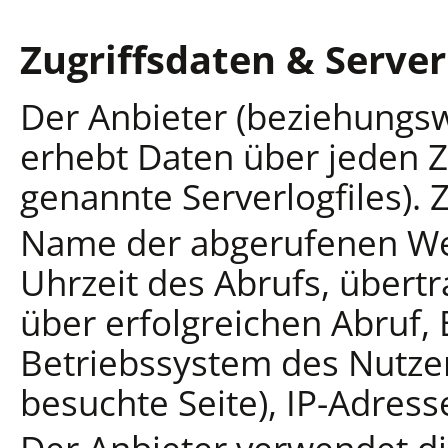
Zugriffsdaten & Server
Der Anbieter (beziehungs
erhebt Daten über jeden Z
genannte Serverlogfiles). 
Name der abgerufenen We
Uhrzeit des Abrufs, über
über erfolgreichen Abruf,
Betriebssystem des Nutzer
besuchte Seite), IP-Adres