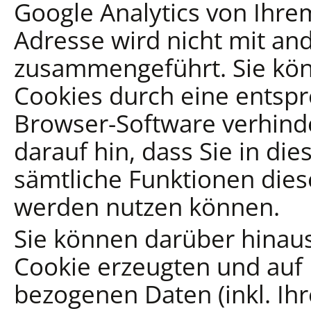
Google Analytics von Ihre
Adresse wird nicht mit a
zusammengeführt. Sie kön
Cookies durch eine entspr
Browser-Software verhinde
darauf hin, dass Sie in di
sämtliche Funktionen dies
werden nutzen können.
Sie können darüber hinaus
Cookie erzeugten und auf
bezogenen Daten (inkl. Ih