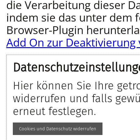
die Verarbeitung dieser D
indem sie das unter dem f
Browser-Plugin herunterla
Add On zur Deaktivierung 
Datenschutzeinstellung
Hier können Sie Ihre getr
widerrufen und falls gew
erneut festlegen.
Cookies und Datenschutz widerrufen